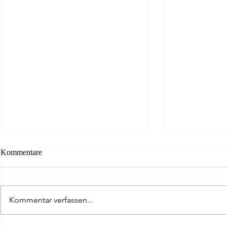
Kommentare
Kommentar verfassen...