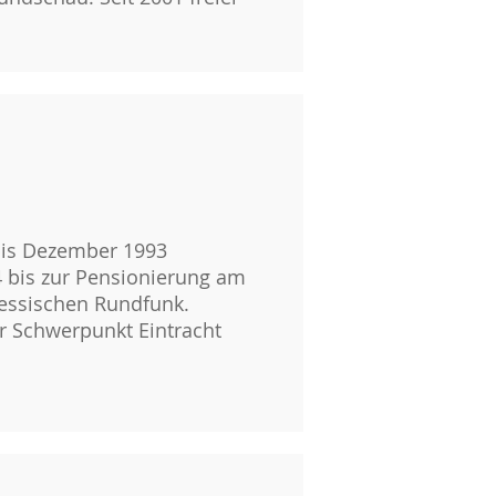
 bis Dezember 1993
4 bis zur Pensionierung am
Hessischen Rundfunk.
r Schwerpunkt Eintracht