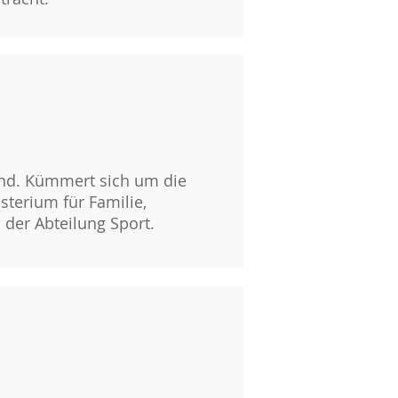
tand. Kümmert sich um die
sterium für Familie,
 der Abteilung Sport.