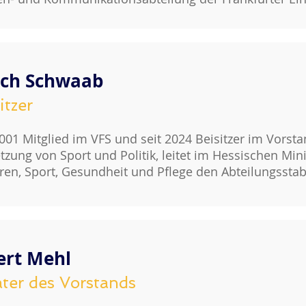
ich Schwaab
itzer
2001 Mitglied im VFS und seit 2024 Beisitzer im Vors
tzung von Sport und Politik, leitet im Hessischen Mini
ren, Sport, Gesundheit und Pflege den Abteilungsstab
ert Mehl
ter des Vorstands