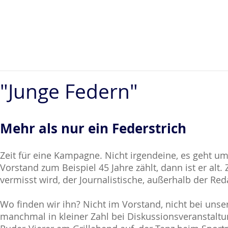
"Junge Federn"
Mehr als nur ein Federstrich
Zeit für eine Kampagne. Nicht irgendeine, es geht um
Vorstand zum Beispiel 45 Jahre zählt, dann ist er alt
vermisst wird, der Journalistische, außerhalb der Red
Wo finden wir ihn? Nicht im Vorstand, nicht bei un
manchmal in kleiner Zahl bei Diskussionsveranstaltu