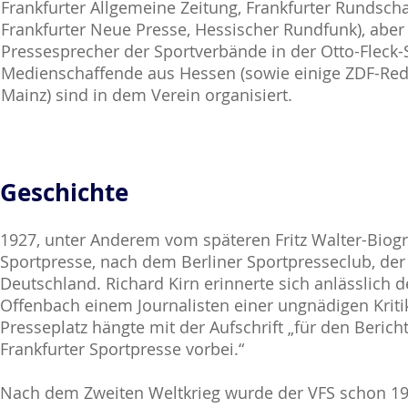
Frankfurter Allgemeine Zeitung, Frankfurter Rundsch
Frankfurter Neue Presse, Hessischer Rundfunk), aber
Pressesprecher der Sportverbände in der Otto-Fleck
Medienschaffende aus Hessen (sowie einige ZDF-Red
Mainz) sind in dem Verein organisiert.
Geschichte
1927, unter Anderem vom späteren Fritz Walter-Biogr
Sportpresse, nach dem Berliner Sportpresseclub, der
Deutschland. Richard Kirn erinnerte sich anlässlich 
Offenbach einem Journalisten einer ungnädigen Krit
Presseplatz hängte mit der Aufschrift „für den Beric
Frankfurter Sportpresse vorbei.“
Nach dem Zweiten Weltkrieg wurde der VFS schon 1