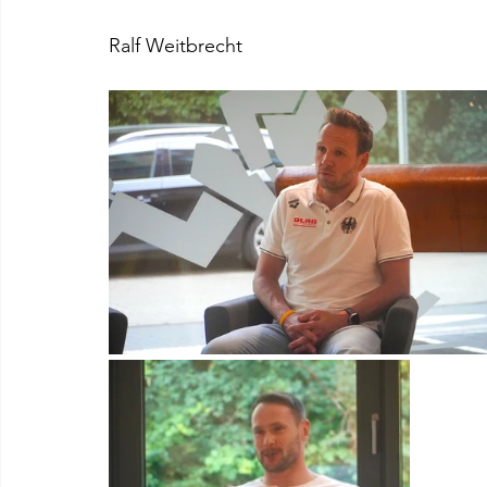
Ralf Weitbrecht