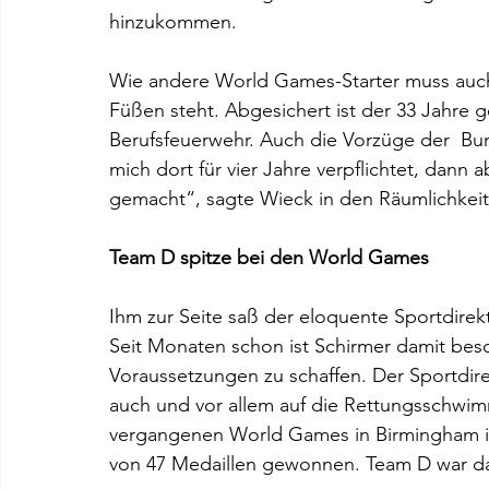
hinzukommen.
Wie andere World Games-Starter muss auch 
Füßen steht. Abgesichert ist der 33 Jahre g
Berufsfeuerwehr. Auch die Vorzüge der  Bu
mich dort für vier Jahre verpflichtet, dann
gemacht“, sagte Wieck in den Räumlichkei
Team D spitze bei den World Games
Ihm zur Seite saß der eloquente Sportdirek
Seit Monaten schon ist Schirmer damit besc
Voraussetzungen zu schaffen. Der Sportdire
auch und vor allem auf die Rettungsschwimm
vergangenen World Games in Birmingham i
von 47 Medaillen gewonnen. Team D war da