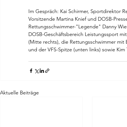
Im Gespräch: Kai Schirmer, Sportdirektor R
Vorsitzende Martina Knief und DOSB-Presse
Rettungsschwimmer-"Legende" Danny Wieck 
DOSB-Geschäftsbereich Leistungssport mit 
(Mitte rechts), die Rettungsschwimmer mit 
und der VFS-Spitze (unten links) sowie Kim 
Aktuelle Beiträge