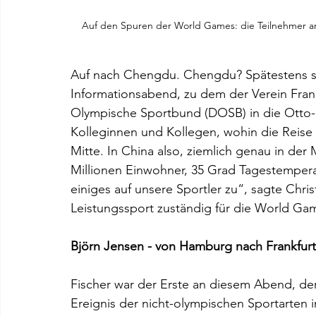
Auf den Spuren der World Games: die Teilnehmer 
Auf nach Chengdu. Chengdu? Spätestens sei
Informationsabend, zu dem der Verein Fran
Olympische Sportbund (DOSB) in die Otto-F
Kolleginnen und Kollegen, wohin die Reise
Mitte. In China also, ziemlich genau in der 
Millionen Einwohner, 35 Grad Tagestemperat
einiges auf unsere Sportler zu“, sagte Chr
Leistungssport zuständig für die World Ga
Björn Jensen - von Hamburg nach Frankfurt
Fischer war der Erste an diesem Abend, d
Ereignis der nicht-olympischen Sportarten 