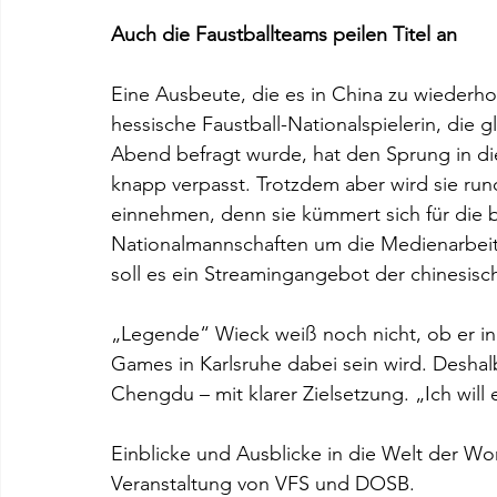
Auch die Faustballteams peilen Titel an
Eine Ausbeute, die es in China zu wiederhol
hessische Faustball-Nationalspielerin, die
Abend befragt wurde, hat den Sprung in d
knapp verpasst. Trotzdem aber wird sie run
einnehmen, denn sie kümmert sich für die 
Nationalmannschaften um die Medienarbeit
soll es ein Streamingangebot der chinesisc
„Legende“ Wieck weiß noch nicht, ob er in 
Games in Karlsruhe dabei sein wird. Deshalb
Chengdu – mit klarer Zielsetzung. „Ich will 
Einblicke und Ausblicke in die Welt der W
Veranstaltung von VFS und DOSB.