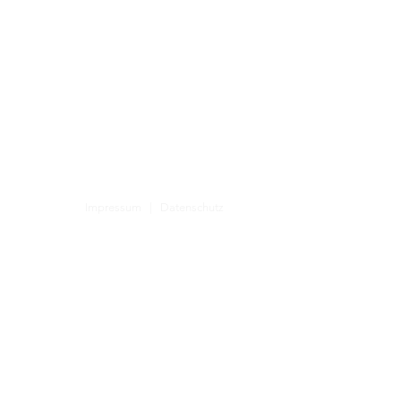
Impressum
|
Datenschutz