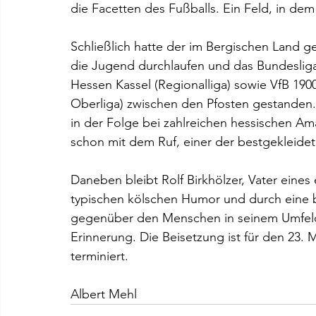
die Facetten des Fußballs. Ein Feld, in de
Schließlich hatte der im Bergischen Land g
die Jugend durchlaufen und das Bundeslig
Hessen Kassel (Regionalliga) sowie VfB 190
Oberliga) zwischen den Pfosten gestanden. 
in der Folge bei zahlreichen hessischen Am
schon mit dem Ruf, einer der bestgekleidet
Daneben bleibt Rolf Birkhölzer, Vater eine
typischen kölschen Humor und durch eine 
gegenüber den Menschen in seinem Umfeld 
Erinnerung. Die Beisetzung ist für den 23. 
terminiert. 
Albert Mehl