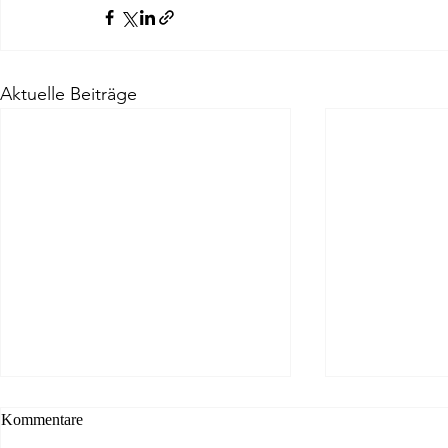
Aktuelle Beiträge
Kommentare