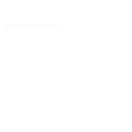
© Verein Frankfurter Sportpresse