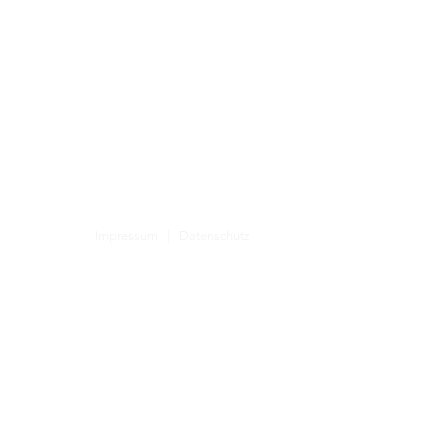
Impressum
|
Datenschutz