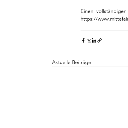
https://www.mittefa
Aktuelle Beiträge