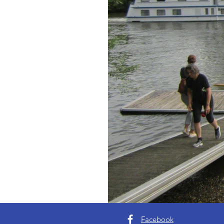
Facebook