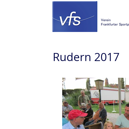
Rudern 2017