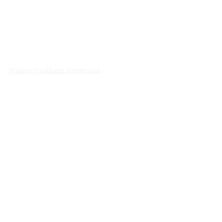
© Verein Frankfurter Sportpresse