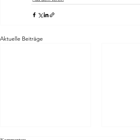
Aktuelle Beiträge