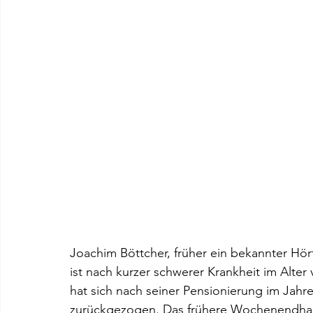
Joachim Böttcher, früher ein bekannter Hör
ist nach kurzer schwerer Krankheit im Alter
hat sich nach seiner Pensionierung im Jahre
zurückgezogen. Das frühere Wochenendhaus