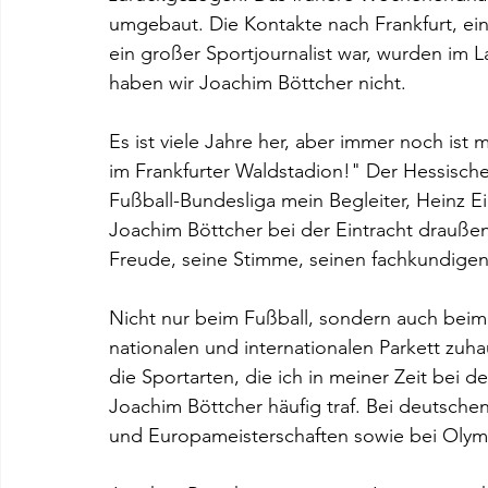
umgebaut. Die Kontakte nach Frankfurt, ein
ein großer Sportjournalist war, wurden im 
haben wir Joachim Böttcher nicht.
Es ist viele Jahre her, aber immer noch ist 
im Frankfurter Waldstadion!" Der Hessisch
Fußball-Bundesliga mein Begleiter, Heinz Ei
Joachim Böttcher bei der Eintracht drauße
Freude, seine Stimme, seinen fachkundige
Nicht nur beim Fußball, sondern auch beim T
nationalen und internationalen Parkett zuha
die Sportarten, die ich in meiner Zeit bei d
Joachim Böttcher häufig traf. Bei deutsche
und Europameisterschaften sowie bei Olym