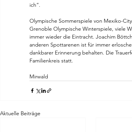
ich“.
Olympische Sommerspiele von Mexiko-City 1
Grenoble Olympische Winterspiele, viele We
immer wieder die Eintracht. Joachim Bött
anderen Spottarenen ist für immer erloschen
dankbarer Erinnerung behalten. Die Trauerf
Familienkreis statt.
												
Mirwald
Aktuelle Beiträge