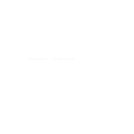
Impressum
|
Datenschutz