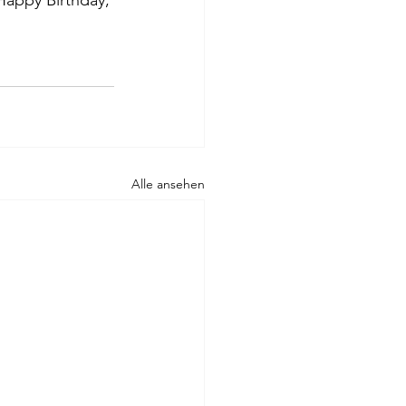
Happy Birthday, 
Alle ansehen