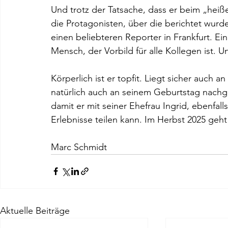
Und trotz der Tatsache, dass er beim „heiß
die Protagonisten, über die berichtet wurd
einen beliebteren Reporter in Frankfurt. Ein
Mensch, der Vorbild für alle Kollegen ist. Un
Körperlich ist er topfit. Liegt sicher auch
natürlich auch an seinem Geburtstag nachg
damit er mit seiner Ehefrau Ingrid, ebenfalls
Erlebnisse teilen kann. Im Herbst 2025 geht
Marc Schmidt
Aktuelle Beiträge