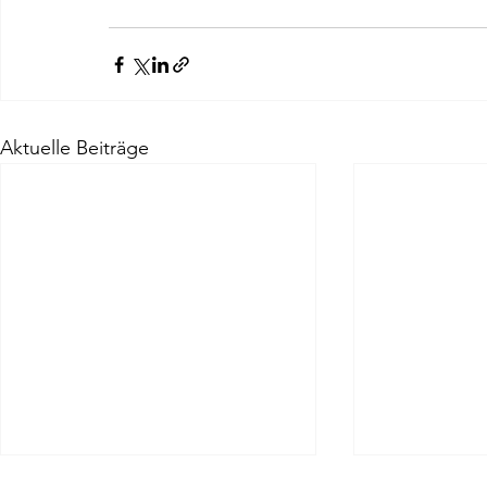
Aktuelle Beiträge