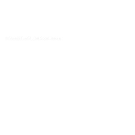
© Verein Frankfurter Sportpresse