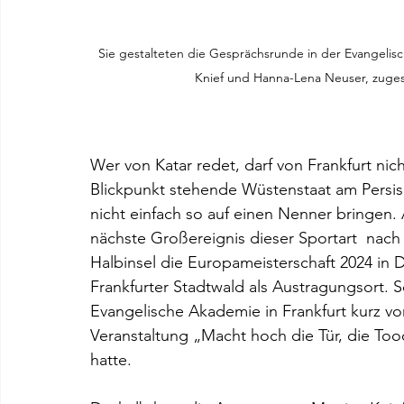
Sie gestalteten die Gesprächsrunde in der Evangelisch
Knief und Hanna-Lena Neuser, zugesc
                                                
Wer von Katar redet, darf von Frankfurt nich
Blickpunkt stehende Wüstenstaat am Persis
nicht einfach so auf einen Nenner bringen. 
nächste Großereignis dieser Sportart  nach
Halbinsel die Europameisterschaft 2024 in D
Frankfurter Stadtwald als Austragungsort. S
Evangelische Akademie in Frankfurt kurz vo
Veranstaltung „Macht hoch die Tür, die To
hatte.